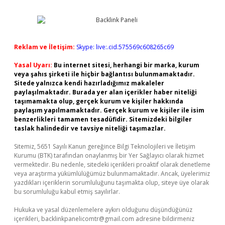
Reklam ve İletişim:
Skype: live:.cid.575569c608265c69
Yasal Uyarı:
Bu internet sitesi, herhangi bir marka, kurum
veya şahıs şirketi ile hiçbir bağlantısı bulunmamaktadır.
Sitede yalnızca kendi hazırladığımız makaleler
paylaşılmaktadır. Burada yer alan içerikler haber niteliği
taşımamakta olup, gerçek kurum ve kişiler hakkında
paylaşım yapılmamaktadır. Gerçek kurum ve kişiler ile isim
benzerlikleri tamamen tesadüfidir. Sitemizdeki bilgiler
taslak halindedir ve tavsiye niteliği taşımazlar.
Sitemiz, 5651 Sayılı Kanun gereğince Bilgi Teknolojileri ve İletişim
Kurumu (BTK) tarafından onaylanmış bir Yer Sağlayıcı olarak hizmet
vermektedir. Bu nedenle, sitedeki içerikleri proaktif olarak denetleme
veya araştırma yükümlülüğümüz bulunmamaktadır. Ancak, üyelerimiz
yazdıkları içeriklerin sorumluluğunu taşımakta olup, siteye üye olarak
bu sorumluluğu kabul etmiş sayılırlar.
Hukuka ve yasal düzenlemelere aykırı olduğunu düşündüğünüz
içerikleri,
backlinkpanelicomtr@gmail.com
adresine bildirmeniz