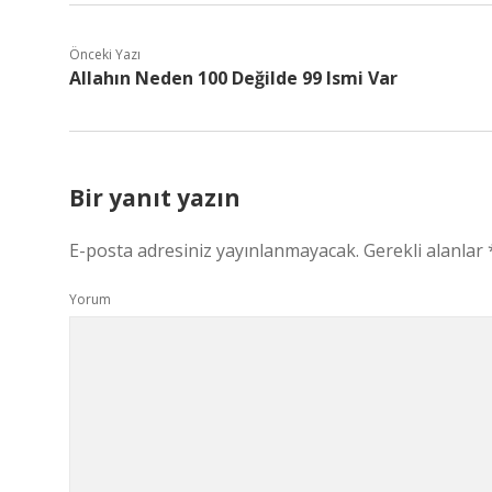
Önceki Yazı
Allahın Neden 100 Değilde 99 Ismi Var
Bir yanıt yazın
E-posta adresiniz yayınlanmayacak.
Gerekli alanlar
Yorum