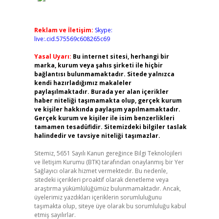
Reklam ve İletişim:
Skype:
live:.cid.575569c608265c69
Yasal Uyarı:
Bu internet sitesi, herhangi bir
marka, kurum veya şahıs şirketi ile hiçbir
bağlantısı bulunmamaktadır. Sitede yalnızca
kendi hazırladığımız makaleler
paylaşılmaktadır. Burada yer alan içerikler
haber niteliği taşımamakta olup, gerçek kurum
ve kişiler hakkında paylaşım yapılmamaktadır.
Gerçek kurum ve kişiler ile isim benzerlikleri
tamamen tesadüfidir. Sitemizdeki bilgiler taslak
halindedir ve tavsiye niteliği taşımazlar.
Sitemiz, 5651 Sayılı Kanun gereğince Bilgi Teknolojileri
ve İletişim Kurumu (BTK) tarafından onaylanmış bir Yer
Sağlayıcı olarak hizmet vermektedir. Bu nedenle,
sitedeki içerikleri proaktif olarak denetleme veya
araştırma yükümlülüğümüz bulunmamaktadır. Ancak,
üyelerimiz yazdıkları içeriklerin sorumluluğunu
taşımakta olup, siteye üye olarak bu sorumluluğu kabul
etmiş sayılırlar.