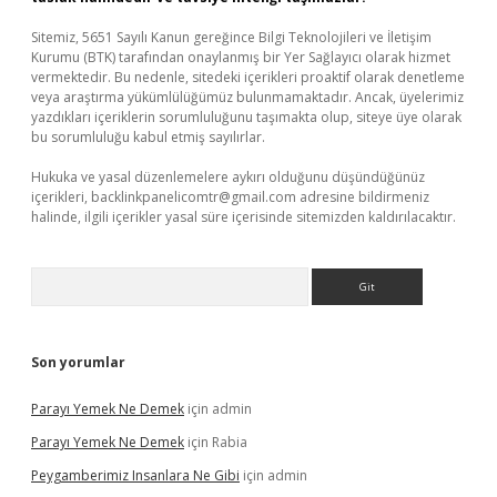
Sitemiz, 5651 Sayılı Kanun gereğince Bilgi Teknolojileri ve İletişim
Kurumu (BTK) tarafından onaylanmış bir Yer Sağlayıcı olarak hizmet
vermektedir. Bu nedenle, sitedeki içerikleri proaktif olarak denetleme
veya araştırma yükümlülüğümüz bulunmamaktadır. Ancak, üyelerimiz
yazdıkları içeriklerin sorumluluğunu taşımakta olup, siteye üye olarak
bu sorumluluğu kabul etmiş sayılırlar.
Hukuka ve yasal düzenlemelere aykırı olduğunu düşündüğünüz
içerikleri,
backlinkpanelicomtr@gmail.com
adresine bildirmeniz
halinde, ilgili içerikler yasal süre içerisinde sitemizden kaldırılacaktır.
Arama
Son yorumlar
Parayı Yemek Ne Demek
için
admin
Parayı Yemek Ne Demek
için
Rabia
Peygamberimiz Insanlara Ne Gibi
için
admin