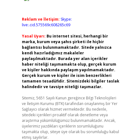
Reklam ve İletişim:
Skype:
live:.cid.575569c608265c69
Yasal Uyarı:
Bu internet sitesi, herhangi bir
marka, kurum veya şahıs şirketi ile hiçbir
bağlantısı bulunmamaktadır. Sitede yalnızca
kendi hazırladığımız makaleler
paylaşılmaktadır. Burada yer alan içerikler
haber niteliği taşımamakta olup, gerçek kurum
ve kişiler hakkında paylaşım yapılmamaktadır.
Gerçek kurum ve kişiler ile isim benzerlikleri
tamamen tesadüfidir. Sitemizdeki bilgiler taslak
halindedir ve tavsiye niteliği taşımazlar.
Sitemiz, 5651 Sayılı Kanun gereğince Bilgi Teknolojileri
ve İletişim Kurumu (BTK) tarafından onaylanmış bir Yer
Sağlayıcı olarak hizmet vermektedir. Bu nedenle,
sitedeki içerikleri proaktif olarak denetleme veya
araştırma yükümlülüğümüz bulunmamaktadır. Ancak,
üyelerimiz yazdıkları içeriklerin sorumluluğunu
taşımakta olup, siteye üye olarak bu sorumluluğu kabul
etmiş sayılırlar.