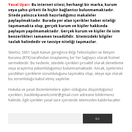
Yasal Uyarı:
Bu internet sitesi, herhangi bir marka, kurum
veya şahıs şirketi ile hiçbir bağlantısı bulunmamaktadır.
Sitede yalnızca kendi hazırladığımız makaleler
paylaşılmaktadır. Burada yer alan içerikler haber niteliği
taşımamakta olup, gerçek kurum ve kişiler hakkında
paylaşım yapılmamaktadır. Gerçek kurum ve kişiler ile isim
benzerlikleri tamamen tesadüfidir. Sitemizdeki bilgiler
taslak halindedir ve tavsiye niteliği taşımazlar.
Sitemiz, 5651 Sayılı Kanun gereğince Bilgi Teknolojileri ve İletişim
Kurumu (BTK) tarafından onaylanmış bir Yer Sağlayıcı olarak hizmet
vermektedir. Bu nedenle, sitedeki içerikleri proaktif olarak denetleme
veya araştırma yükümlülüğümüz bulunmamaktadır. Ancak, üyelerimiz
yazdıkları içeriklerin sorumluluğunu taşımakta olup, siteye üye olarak
bu sorumluluğu kabul etmiş sayılırlar.
Hukuka ve yasal düzenlemelere aykırı olduğunu düşündüğünüz
içerikleri,
backlinkpanelicomtr@gmail.com
adresine bildirmeniz
halinde, ilgili içerikler yasal süre içerisinde sitemizden kaldırılacaktır.
Arama