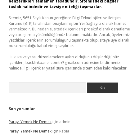
benzerlikleri tamamen tesadüfidir. Sitemizdeki bilgiler
taslak halindedir ve tavsiye niteliği taşımazlar.
Sitemiz, 5651 Sayılı Kanun gereğince Bilgi Teknolojileri ve İletişim
Kurumu (BTK) tarafından onaylanmış bir Yer Sağlayıcı olarak hizmet
vermektedir. Bu nedenle, sitedeki içerikleri proaktif olarak denetleme
veya araştırma yükümlülüğümüz bulunmamaktadır. Ancak, üyelerimiz
yazdıkları içeriklerin sorumluluğunu taşımakta olup, siteye üye olarak
bu sorumluluğu kabul etmiş sayılırlar.
Hukuka ve yasal düzenlemelere aykırı olduğunu düşündüğünüz
içerikleri,
backlinkpanelicomtr@gmail.com
adresine bildirmeniz
halinde, ilgili içerikler yasal süre içerisinde sitemizden kaldırılacaktır.
Arama
Son yorumlar
Parayı Yemek Ne Demek
için
admin
Parayı Yemek Ne Demek
için
Rabia