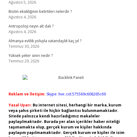
Ağustos 5, 2026
Biotin eksikliğinin belirtileri nelerdir ?
Ağustos 4, 2026
Antropoloji neyin alt dalı ?
Ağustos 4, 2026
Almanya evlilik yoluyla vatandaşlık kaç yıl ?
Temmuz 30, 2026
Yüksek şeker sınırı nedir ?
Temmuz 29, 2026
Reklam ve İletişim:
Skype: live:.cid.575569c608265c69
Yasal Uyarı:
Bu internet sitesi, herhangi bir marka, kurum
veya şahıs şirketi ile hiçbir bağlantısı bulunmamaktadır.
Sitede yalnızca kendi hazırladığımız makaleler
paylaşılmaktadır. Burada yer alan içerikler haber niteliği
taşımamakta olup, gerçek kurum ve kişiler hakkında
paylaşım yapılmamaktadır. Gerçek kurum ve kişiler ile isim