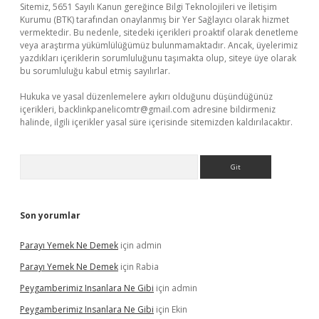
Sitemiz, 5651 Sayılı Kanun gereğince Bilgi Teknolojileri ve İletişim
Kurumu (BTK) tarafından onaylanmış bir Yer Sağlayıcı olarak hizmet
vermektedir. Bu nedenle, sitedeki içerikleri proaktif olarak denetleme
veya araştırma yükümlülüğümüz bulunmamaktadır. Ancak, üyelerimiz
yazdıkları içeriklerin sorumluluğunu taşımakta olup, siteye üye olarak
bu sorumluluğu kabul etmiş sayılırlar.
Hukuka ve yasal düzenlemelere aykırı olduğunu düşündüğünüz
içerikleri,
backlinkpanelicomtr@gmail.com
adresine bildirmeniz
halinde, ilgili içerikler yasal süre içerisinde sitemizden kaldırılacaktır.
Arama
Son yorumlar
Parayı Yemek Ne Demek
için
admin
Parayı Yemek Ne Demek
için
Rabia
Peygamberimiz Insanlara Ne Gibi
için
admin
Peygamberimiz Insanlara Ne Gibi
için
Ekin