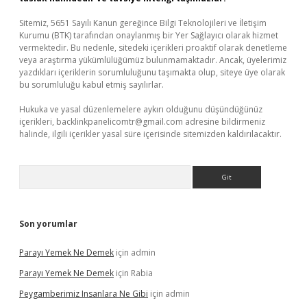
Sitemiz, 5651 Sayılı Kanun gereğince Bilgi Teknolojileri ve İletişim
Kurumu (BTK) tarafından onaylanmış bir Yer Sağlayıcı olarak hizmet
vermektedir. Bu nedenle, sitedeki içerikleri proaktif olarak denetleme
veya araştırma yükümlülüğümüz bulunmamaktadır. Ancak, üyelerimiz
yazdıkları içeriklerin sorumluluğunu taşımakta olup, siteye üye olarak
bu sorumluluğu kabul etmiş sayılırlar.
Hukuka ve yasal düzenlemelere aykırı olduğunu düşündüğünüz
içerikleri,
backlinkpanelicomtr@gmail.com
adresine bildirmeniz
halinde, ilgili içerikler yasal süre içerisinde sitemizden kaldırılacaktır.
Arama
Son yorumlar
Parayı Yemek Ne Demek
için
admin
Parayı Yemek Ne Demek
için
Rabia
Peygamberimiz Insanlara Ne Gibi
için
admin