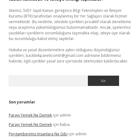
Sitemiz, 5651 Sayılı Kanun gereğince Bilgi Teknolojileri ve İletişim
Kurumu (BTK) tarafından onaylanmış bir Yer Sağlayıcı olarak hizmet
vermektedir. Bu nedenle, sitedeki içerikleri proaktif olarak denetleme
veya araştırma yükümlülüğümüz bulunmamaktadır. Ancak, üyelerimiz
yazdıkları içeriklerin sorumluluğunu taşımakta olup, siteye üye olarak
bu sorumluluğu kabul etmiş sayılırlar.
Hukuka ve yasal düzenlemelere aykırı olduğunu düşündüğünüz
içerikleri,
backlinkpanelicomtr@gmail.com
adresine bildirmeniz
halinde, ilgili içerikler yasal süre içerisinde sitemizden kaldırılacaktır.
Arama
Son yorumlar
Parayı Yemek Ne Demek
için
admin
Parayı Yemek Ne Demek
için
Rabia
Peygamberimiz Insanlara Ne Gibi
için
admin