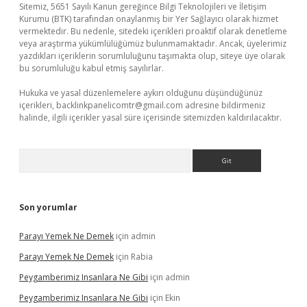
Sitemiz, 5651 Sayılı Kanun gereğince Bilgi Teknolojileri ve İletişim
Kurumu (BTK) tarafından onaylanmış bir Yer Sağlayıcı olarak hizmet
vermektedir. Bu nedenle, sitedeki içerikleri proaktif olarak denetleme
veya araştırma yükümlülüğümüz bulunmamaktadır. Ancak, üyelerimiz
yazdıkları içeriklerin sorumluluğunu taşımakta olup, siteye üye olarak
bu sorumluluğu kabul etmiş sayılırlar.
Hukuka ve yasal düzenlemelere aykırı olduğunu düşündüğünüz
içerikleri,
backlinkpanelicomtr@gmail.com
adresine bildirmeniz
halinde, ilgili içerikler yasal süre içerisinde sitemizden kaldırılacaktır.
Arama
Son yorumlar
Parayı Yemek Ne Demek
için
admin
Parayı Yemek Ne Demek
için
Rabia
Peygamberimiz Insanlara Ne Gibi
için
admin
Peygamberimiz Insanlara Ne Gibi
için
Ekin