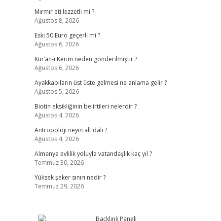
Mırmır eti lezzetli mi ?
Ağustos 8, 2026
Eski 50 Euro geçerli mi ?
Ağustos 6, 2026
Kur’an-ı Kerim neden gönderilmiştir ?
Ağustos 6, 2026
Ayakkabıların üst üste gelmesi ne anlama gelir ?
Ağustos 5, 2026
Biotin eksikliğinin belirtileri nelerdir ?
Ağustos 4, 2026
Antropoloji neyin alt dalı ?
Ağustos 4, 2026
Almanya evlilik yoluyla vatandaşlık kaç yıl ?
Temmuz 30, 2026
Yüksek şeker sınırı nedir ?
Temmuz 29, 2026