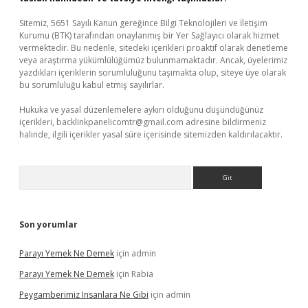
Sitemiz, 5651 Sayılı Kanun gereğince Bilgi Teknolojileri ve İletişim
Kurumu (BTK) tarafından onaylanmış bir Yer Sağlayıcı olarak hizmet
vermektedir. Bu nedenle, sitedeki içerikleri proaktif olarak denetleme
veya araştırma yükümlülüğümüz bulunmamaktadır. Ancak, üyelerimiz
yazdıkları içeriklerin sorumluluğunu taşımakta olup, siteye üye olarak
bu sorumluluğu kabul etmiş sayılırlar.
Hukuka ve yasal düzenlemelere aykırı olduğunu düşündüğünüz
içerikleri,
backlinkpanelicomtr@gmail.com
adresine bildirmeniz
halinde, ilgili içerikler yasal süre içerisinde sitemizden kaldırılacaktır.
Arama
Son yorumlar
Parayı Yemek Ne Demek
için
admin
Parayı Yemek Ne Demek
için
Rabia
Peygamberimiz Insanlara Ne Gibi
için
admin