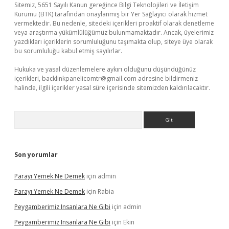
Sitemiz, 5651 Sayılı Kanun gereğince Bilgi Teknolojileri ve İletişim
Kurumu (BTK) tarafından onaylanmış bir Yer Sağlayıcı olarak hizmet
vermektedir. Bu nedenle, sitedeki içerikleri proaktif olarak denetleme
veya araştırma yükümlülüğümüz bulunmamaktadır. Ancak, üyelerimiz
yazdıkları içeriklerin sorumluluğunu taşımakta olup, siteye üye olarak
bu sorumluluğu kabul etmiş sayılırlar.
Hukuka ve yasal düzenlemelere aykırı olduğunu düşündüğünüz
içerikleri,
backlinkpanelicomtr@gmail.com
adresine bildirmeniz
halinde, ilgili içerikler yasal süre içerisinde sitemizden kaldırılacaktır.
Arama
Son yorumlar
Parayı Yemek Ne Demek
için
admin
Parayı Yemek Ne Demek
için
Rabia
Peygamberimiz Insanlara Ne Gibi
için
admin
Peygamberimiz Insanlara Ne Gibi
için
Ekin