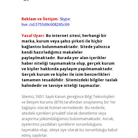
Reklam ve İletişim:
Skype:
live:.cid.575569c608265c69
Yasal Uyarı:
Bu internet sitesi, herhangi bir
marka, kurum veya şahıs şirketi ile hiçbir
bağlantısı bulunmamaktadır. Sitede yalnızca
kendi hazırladığımız makaleler
paylaşılmaktadır. Burada yer alan içerikler
haber niteliği taşımamakta olup, gerçek kurum
ve kişiler hakkında paylaşım yapılmamaktadır.
Gerçek kurum ve kişiler ile isim benzerlikleri
tamamen tesadüfidir. Sitemizdeki bilgiler taslak
halindedir ve tavsiye niteliği taşımazlar.
Sitemiz, 5651 Sayılı Kanun gereğince Bilgi Teknolojileri
ve İletişim Kurumu (BTK) tarafından onaylanmış bir Yer
Sağlayıcı olarak hizmet vermektedir. Bu nedenle,
sitedeki içerikleri proaktif olarak denetleme veya
araştırma yükümlülüğümüz bulunmamaktadır. Ancak,
üyelerimiz yazdıkları içeriklerin sorumluluğunu
taşımakta olup, siteye üye olarak bu sorumluluğu kabul
etmiş sayılırlar.