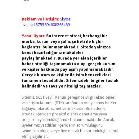
Reklam ve İletişim:
Skype:
live:.cid.575569c608265c69
Yasal Uyarı:
Bu internet sitesi, herhangi bir
marka, kurum veya şahıs şirketi ile hiçbir
bağlantısı bulunmamaktadır. Sitede yalnızca
kendi hazırladığımız makaleler
paylaşılmaktadır. Burada yer alan içerikler
haber niteliği taşımamakta olup, gerçek kurum
ve kişiler hakkında paylaşım yapılmamaktadır.
Gerçek kurum ve kişiler ile isim benzerlikleri
tamamen tesadüfidir. Sitemizdeki bilgiler taslak
halindedir ve tavsiye niteliği taşımazlar.
Sitemiz, 5651 Sayılı Kanun gereğince Bilgi Teknolojileri
ve İletişim Kurumu (BTK) tarafından onaylanmış bir Yer
Sağlayıcı olarak hizmet vermektedir. Bu nedenle,
sitedeki içerikleri proaktif olarak denetleme veya
araştırma yükümlülüğümüz bulunmamaktadır. Ancak,
üyelerimiz yazdıkları içeriklerin sorumluluğunu
taşımakta olup, siteye üye olarak bu sorumluluğu kabul
etmiş sayılırlar.