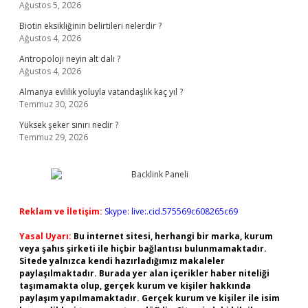
Ağustos 5, 2026
Biotin eksikliğinin belirtileri nelerdir ?
Ağustos 4, 2026
Antropoloji neyin alt dalı ?
Ağustos 4, 2026
Almanya evlilik yoluyla vatandaşlık kaç yıl ?
Temmuz 30, 2026
Yüksek şeker sınırı nedir ?
Temmuz 29, 2026
Reklam ve İletişim:
Skype: live:.cid.575569c608265c69
Yasal Uyarı:
Bu internet sitesi, herhangi bir marka, kurum
veya şahıs şirketi ile hiçbir bağlantısı bulunmamaktadır.
Sitede yalnızca kendi hazırladığımız makaleler
paylaşılmaktadır. Burada yer alan içerikler haber niteliği
taşımamakta olup, gerçek kurum ve kişiler hakkında
paylaşım yapılmamaktadır. Gerçek kurum ve kişiler ile isim