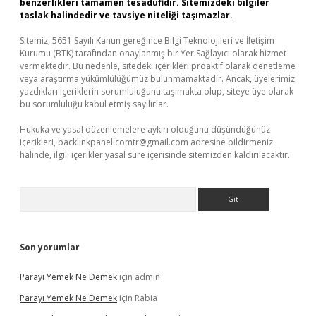
benzerlikleri tamamen tesadüfidir. Sitemizdeki bilgiler
taslak halindedir ve tavsiye niteliği taşımazlar.
Sitemiz, 5651 Sayılı Kanun gereğince Bilgi Teknolojileri ve İletişim
Kurumu (BTK) tarafından onaylanmış bir Yer Sağlayıcı olarak hizmet
vermektedir. Bu nedenle, sitedeki içerikleri proaktif olarak denetleme
veya araştırma yükümlülüğümüz bulunmamaktadır. Ancak, üyelerimiz
yazdıkları içeriklerin sorumluluğunu taşımakta olup, siteye üye olarak
bu sorumluluğu kabul etmiş sayılırlar.
Hukuka ve yasal düzenlemelere aykırı olduğunu düşündüğünüz
içerikleri,
backlinkpanelicomtr@gmail.com
adresine bildirmeniz
halinde, ilgili içerikler yasal süre içerisinde sitemizden kaldırılacaktır.
Arama
Son yorumlar
Parayı Yemek Ne Demek
için
admin
Parayı Yemek Ne Demek
için
Rabia