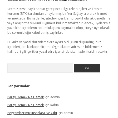
Sitemiz, 5651 Sayılı Kanun gereğince Bilgi Teknolojileri ve İletişim
Kurumu (BTK) tarafından onaylanmış bir Yer Sağlayıcı olarak hizmet
vermektedir. Bu nedenle, sitedeki içerikleri proaktif olarak denetleme
veya araştırma yükümlülüğümüz bulunmamaktadır. Ancak, üyelerimiz
yazdıkları içeriklerin sorumluluğunu taşımakta olup, siteye üye olarak
bu sorumluluğu kabul etmiş sayılırlar.
Hukuka ve yasal düzenlemelere aykırı olduğunu düşündüğünüz
içerikleri,
backlinkpanelicomtr@gmail.com
adresine bildirmeniz
halinde, ilgili içerikler yasal süre içerisinde sitemizden kaldırılacaktır.
Arama
Son yorumlar
Parayı Yemek Ne Demek
için
admin
Parayı Yemek Ne Demek
için
Rabia
Peygamberimiz Insanlara Ne Gibi
için
admin