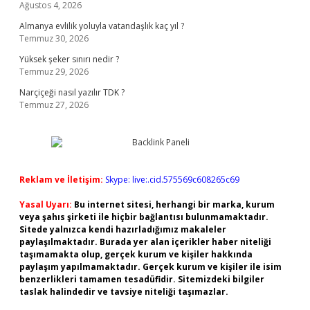
Ağustos 4, 2026
Almanya evlilik yoluyla vatandaşlık kaç yıl ?
Temmuz 30, 2026
Yüksek şeker sınırı nedir ?
Temmuz 29, 2026
Narçiçeği nasıl yazılır TDK ?
Temmuz 27, 2026
Reklam ve İletişim:
Skype: live:.cid.575569c608265c69
Yasal Uyarı:
Bu internet sitesi, herhangi bir marka, kurum
veya şahıs şirketi ile hiçbir bağlantısı bulunmamaktadır.
Sitede yalnızca kendi hazırladığımız makaleler
paylaşılmaktadır. Burada yer alan içerikler haber niteliği
taşımamakta olup, gerçek kurum ve kişiler hakkında
paylaşım yapılmamaktadır. Gerçek kurum ve kişiler ile isim
benzerlikleri tamamen tesadüfidir. Sitemizdeki bilgiler
taslak halindedir ve tavsiye niteliği taşımazlar.