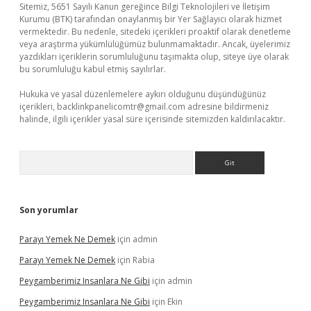
Sitemiz, 5651 Sayılı Kanun gereğince Bilgi Teknolojileri ve İletişim
Kurumu (BTK) tarafından onaylanmış bir Yer Sağlayıcı olarak hizmet
vermektedir. Bu nedenle, sitedeki içerikleri proaktif olarak denetleme
veya araştırma yükümlülüğümüz bulunmamaktadır. Ancak, üyelerimiz
yazdıkları içeriklerin sorumluluğunu taşımakta olup, siteye üye olarak
bu sorumluluğu kabul etmiş sayılırlar.
Hukuka ve yasal düzenlemelere aykırı olduğunu düşündüğünüz
içerikleri,
backlinkpanelicomtr@gmail.com
adresine bildirmeniz
halinde, ilgili içerikler yasal süre içerisinde sitemizden kaldırılacaktır.
Arama
Son yorumlar
Parayı Yemek Ne Demek
için
admin
Parayı Yemek Ne Demek
için
Rabia
Peygamberimiz Insanlara Ne Gibi
için
admin
Peygamberimiz Insanlara Ne Gibi
için
Ekin