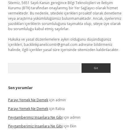
Sitemiz, 5651 Sayılı Kanun gereğince Bilgi Teknolojileri ve İletişim
Kurumu (BTK) tarafından onaylanmış bir Yer Sağlayıcı olarak hizmet
vermektedir. Bu nedenle, sitedeki içerikleri proaktif olarak denetleme
veya araştırma yükümlülüğümüz bulunmamaktadır. Ancak, üyelerimiz
yazdıkları içeriklerin sorumluluğunu taşımakta olup, siteye üye olarak
bu sorumluluğu kabul etmiş sayılırlar.
Hukuka ve yasal düzenlemelere aykırı olduğunu düşündüğünüz
içerikleri,
backlinkpanelicomtr@gmail.com
adresine bildirmeniz
halinde, ilgili içerikler yasal süre içerisinde sitemizden kaldırılacaktır.
Arama
Son yorumlar
Parayı Yemek Ne Demek
için
admin
Parayı Yemek Ne Demek
için
Rabia
Peygamberimiz Insanlara Ne Gibi
için
admin
Peygamberimiz Insanlara Ne Gibi
için
Ekin