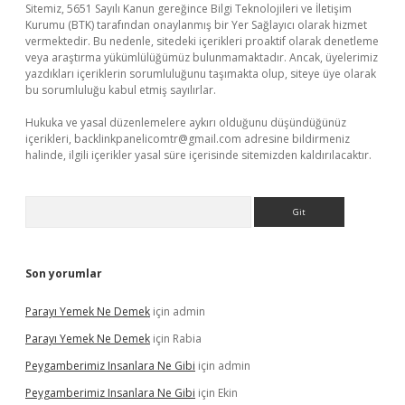
Sitemiz, 5651 Sayılı Kanun gereğince Bilgi Teknolojileri ve İletişim
Kurumu (BTK) tarafından onaylanmış bir Yer Sağlayıcı olarak hizmet
vermektedir. Bu nedenle, sitedeki içerikleri proaktif olarak denetleme
veya araştırma yükümlülüğümüz bulunmamaktadır. Ancak, üyelerimiz
yazdıkları içeriklerin sorumluluğunu taşımakta olup, siteye üye olarak
bu sorumluluğu kabul etmiş sayılırlar.
Hukuka ve yasal düzenlemelere aykırı olduğunu düşündüğünüz
içerikleri,
backlinkpanelicomtr@gmail.com
adresine bildirmeniz
halinde, ilgili içerikler yasal süre içerisinde sitemizden kaldırılacaktır.
Arama
Son yorumlar
Parayı Yemek Ne Demek
için
admin
Parayı Yemek Ne Demek
için
Rabia
Peygamberimiz Insanlara Ne Gibi
için
admin
Peygamberimiz Insanlara Ne Gibi
için
Ekin