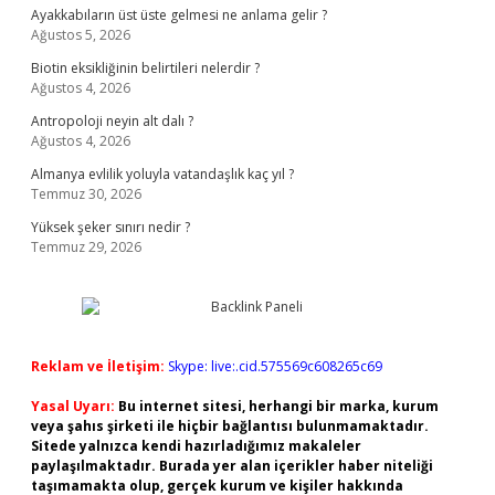
Ayakkabıların üst üste gelmesi ne anlama gelir ?
Ağustos 5, 2026
Biotin eksikliğinin belirtileri nelerdir ?
Ağustos 4, 2026
Antropoloji neyin alt dalı ?
Ağustos 4, 2026
Almanya evlilik yoluyla vatandaşlık kaç yıl ?
Temmuz 30, 2026
Yüksek şeker sınırı nedir ?
Temmuz 29, 2026
Reklam ve İletişim:
Skype: live:.cid.575569c608265c69
Yasal Uyarı:
Bu internet sitesi, herhangi bir marka, kurum
veya şahıs şirketi ile hiçbir bağlantısı bulunmamaktadır.
Sitede yalnızca kendi hazırladığımız makaleler
paylaşılmaktadır. Burada yer alan içerikler haber niteliği
taşımamakta olup, gerçek kurum ve kişiler hakkında