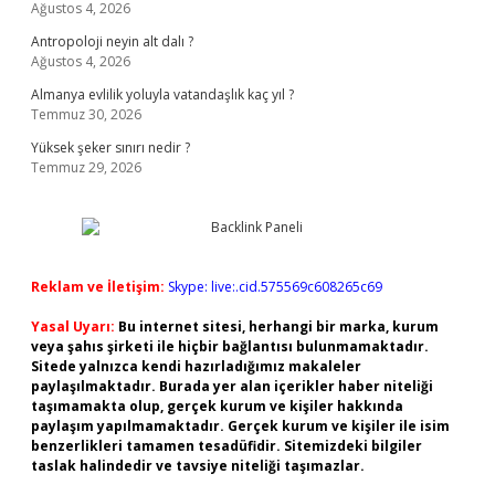
Ağustos 4, 2026
Antropoloji neyin alt dalı ?
Ağustos 4, 2026
Almanya evlilik yoluyla vatandaşlık kaç yıl ?
Temmuz 30, 2026
Yüksek şeker sınırı nedir ?
Temmuz 29, 2026
Reklam ve İletişim:
Skype: live:.cid.575569c608265c69
Yasal Uyarı:
Bu internet sitesi, herhangi bir marka, kurum
veya şahıs şirketi ile hiçbir bağlantısı bulunmamaktadır.
Sitede yalnızca kendi hazırladığımız makaleler
paylaşılmaktadır. Burada yer alan içerikler haber niteliği
taşımamakta olup, gerçek kurum ve kişiler hakkında
paylaşım yapılmamaktadır. Gerçek kurum ve kişiler ile isim
benzerlikleri tamamen tesadüfidir. Sitemizdeki bilgiler
taslak halindedir ve tavsiye niteliği taşımazlar.