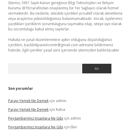
Sitemiz, 5651 Sayılı Kanun gereğince Bilgi Teknolojileri ve İletişim
Kurumu (BTK) tarafından onaylanmış bir Yer Sağlayıcı olarak hizmet
vermektedir. Bu nedenle, sitedeki içerikleri proaktif olarak denetleme
veya araştırma yükümlülüğümüz bulunmamaktadır. Ancak, üyelerimiz
yazdıkları içeriklerin sorumluluğunu taşımakta olup, siteye üye olarak
bu sorumluluğu kabul etmiş sayılırlar.
Hukuka ve yasal düzenlemelere aykırı olduğunu düşündüğünüz
içerikleri,
backlinkpanelicomtr@gmail.com
adresine bildirmeniz
halinde, ilgili içerikler yasal süre içerisinde sitemizden kaldırılacaktır.
Arama
Son yorumlar
Parayı Yemek Ne Demek
için
admin
Parayı Yemek Ne Demek
için
Rabia
Peygamberimiz Insanlara Ne Gibi
için
admin
Peygamberimiz Insanlara Ne Gibi
için
Ekin