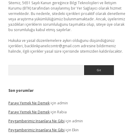
Sitemiz, 5651 Sayılı Kanun gereğince Bilgi Teknolojileri ve İletişim
Kurumu (BTK) tarafından onaylanmış bir Yer Sağlayıcı olarak hizmet
vermektedir. Bu nedenle, sitedeki içerikleri proaktif olarak denetleme
veya araştırma yükümlülüğümüz bulunmamaktadır. Ancak, üyelerimiz
yazdıkları içeriklerin sorumluluğunu taşımakta olup, siteye üye olarak
bu sorumluluğu kabul etmiş sayılırlar.
Hukuka ve yasal düzenlemelere aykırı olduğunu düşündüğünüz
içerikleri,
backlinkpanelicomtr@gmail.com
adresine bildirmeniz
halinde, ilgili içerikler yasal süre içerisinde sitemizden kaldırılacaktır.
Arama
Son yorumlar
Parayı Yemek Ne Demek
için
admin
Parayı Yemek Ne Demek
için
Rabia
Peygamberimiz Insanlara Ne Gibi
için
admin
Peygamberimiz Insanlara Ne Gibi
için
Ekin