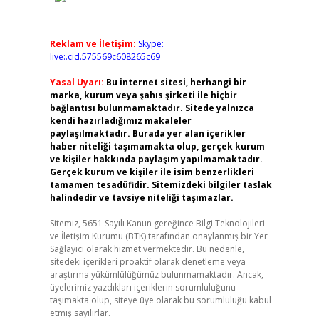
Reklam ve İletişim:
Skype:
live:.cid.575569c608265c69
Yasal Uyarı:
Bu internet sitesi, herhangi bir
marka, kurum veya şahıs şirketi ile hiçbir
bağlantısı bulunmamaktadır. Sitede yalnızca
kendi hazırladığımız makaleler
paylaşılmaktadır. Burada yer alan içerikler
haber niteliği taşımamakta olup, gerçek kurum
ve kişiler hakkında paylaşım yapılmamaktadır.
Gerçek kurum ve kişiler ile isim benzerlikleri
tamamen tesadüfidir. Sitemizdeki bilgiler taslak
halindedir ve tavsiye niteliği taşımazlar.
Sitemiz, 5651 Sayılı Kanun gereğince Bilgi Teknolojileri
ve İletişim Kurumu (BTK) tarafından onaylanmış bir Yer
Sağlayıcı olarak hizmet vermektedir. Bu nedenle,
sitedeki içerikleri proaktif olarak denetleme veya
araştırma yükümlülüğümüz bulunmamaktadır. Ancak,
üyelerimiz yazdıkları içeriklerin sorumluluğunu
taşımakta olup, siteye üye olarak bu sorumluluğu kabul
etmiş sayılırlar.