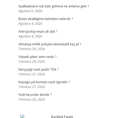
Ayakkabıların üst üste gelmesi ne anlama gelir ?
Ağustos 5, 2026
Biotin eksikliğinin belirtileri nelerdir ?
Ağustos 4, 2026
Antropoloji neyin alt dalı ?
Ağustos 4, 2026
Almanya evlilik yoluyla vatandaşlık kaç yıl ?
Temmuz 30, 2026
Yüksek şeker sınırı nedir ?
Temmuz 29, 2026
Narçiçeği nasıl yazılır TDK ?
Temmuz 27, 2026
Köpeğe yat komutu nasıl öğretilir ?
Temmuz 27, 2026
Yedi hececiler kimdir ?
Temmuz 26, 2026