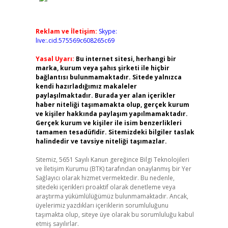
Reklam ve İletişim:
Skype:
live:.cid.575569c608265c69
Yasal Uyarı:
Bu internet sitesi, herhangi bir
marka, kurum veya şahıs şirketi ile hiçbir
bağlantısı bulunmamaktadır. Sitede yalnızca
kendi hazırladığımız makaleler
paylaşılmaktadır. Burada yer alan içerikler
haber niteliği taşımamakta olup, gerçek kurum
ve kişiler hakkında paylaşım yapılmamaktadır.
Gerçek kurum ve kişiler ile isim benzerlikleri
tamamen tesadüfidir. Sitemizdeki bilgiler taslak
halindedir ve tavsiye niteliği taşımazlar.
Sitemiz, 5651 Sayılı Kanun gereğince Bilgi Teknolojileri
ve İletişim Kurumu (BTK) tarafından onaylanmış bir Yer
Sağlayıcı olarak hizmet vermektedir. Bu nedenle,
sitedeki içerikleri proaktif olarak denetleme veya
araştırma yükümlülüğümüz bulunmamaktadır. Ancak,
üyelerimiz yazdıkları içeriklerin sorumluluğunu
taşımakta olup, siteye üye olarak bu sorumluluğu kabul
etmiş sayılırlar.