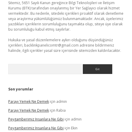
Sitemiz, 5651 Sayılı Kanun gereğince Bilgi Teknolojileri ve İletişim
Kurumu (BTK) tarafından onaylanmış bir Yer Sağlayıcı olarak hizmet
vermektedir. Bu nedenle, sitedeki içerikleri proaktif olarak denetleme
veya araştırma yükümlülüğümüz bulunmamaktadır. Ancak, üyelerimiz
yazdıkları içeriklerin sorumluluğunu taşımakta olup, siteye üye olarak
bu sorumluluğu kabul etmiş sayılırlar.
Hukuka ve yasal düzenlemelere aykırı olduğunu düşündüğünüz
içerikleri,
backlinkpanelicomtr@gmail.com
adresine bildirmeniz
halinde, ilgili içerikler yasal süre içerisinde sitemizden kaldırılacaktır.
Arama
Son yorumlar
Parayı Yemek Ne Demek
için
admin
Parayı Yemek Ne Demek
için
Rabia
Peygamberimiz Insanlara Ne Gibi
için
admin
Peygamberimiz Insanlara Ne Gibi
için
Ekin