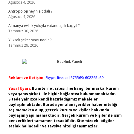
Ağustos 4, 2026
Antropoloji neyin alt dalı ?
Ağustos 4, 2026
Almanya evlilik yoluyla vatandaşlık kaç yıl ?
Temmuz 30, 2026
Yüksek şeker sınırı nedir ?
Temmuz 29, 2026
Reklam ve İletişim:
Skype: live:.cid.575569c608265c69
Yasal Uyarı:
Bu internet sitesi, herhangi bir marka, kurum
veya şahıs şirketi ile hiçbir bağlantısı bulunmamaktadır.
Sitede yalnızca kendi hazırladığımız makaleler
paylaşılmaktadır. Burada yer alan içerikler haber niteliği
taşımamakta olup, gerçek kurum ve kişiler hakkında
paylaşım yapılmamaktadır. Gerçek kurum ve kişiler ile isim
benzerlikleri tamamen tesadüfidir. Sitemizdeki bilgiler
taslak halindedir ve tavsiye niteliği taşımazlar.