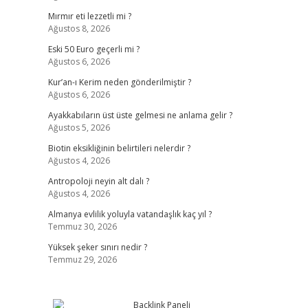
Mırmır eti lezzetli mi ?
Ağustos 8, 2026
Eski 50 Euro geçerli mi ?
Ağustos 6, 2026
Kur’an-ı Kerim neden gönderilmiştir ?
Ağustos 6, 2026
Ayakkabıların üst üste gelmesi ne anlama gelir ?
Ağustos 5, 2026
Biotin eksikliğinin belirtileri nelerdir ?
Ağustos 4, 2026
Antropoloji neyin alt dalı ?
Ağustos 4, 2026
Almanya evlilik yoluyla vatandaşlık kaç yıl ?
Temmuz 30, 2026
Yüksek şeker sınırı nedir ?
Temmuz 29, 2026