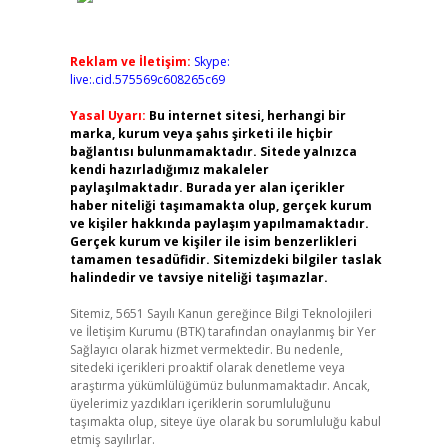
Reklam ve İletişim:
Skype:
live:.cid.575569c608265c69
Yasal Uyarı:
Bu internet sitesi, herhangi bir
marka, kurum veya şahıs şirketi ile hiçbir
bağlantısı bulunmamaktadır. Sitede yalnızca
kendi hazırladığımız makaleler
paylaşılmaktadır. Burada yer alan içerikler
haber niteliği taşımamakta olup, gerçek kurum
ve kişiler hakkında paylaşım yapılmamaktadır.
Gerçek kurum ve kişiler ile isim benzerlikleri
tamamen tesadüfidir. Sitemizdeki bilgiler taslak
halindedir ve tavsiye niteliği taşımazlar.
Sitemiz, 5651 Sayılı Kanun gereğince Bilgi Teknolojileri
ve İletişim Kurumu (BTK) tarafından onaylanmış bir Yer
Sağlayıcı olarak hizmet vermektedir. Bu nedenle,
sitedeki içerikleri proaktif olarak denetleme veya
araştırma yükümlülüğümüz bulunmamaktadır. Ancak,
üyelerimiz yazdıkları içeriklerin sorumluluğunu
taşımakta olup, siteye üye olarak bu sorumluluğu kabul
etmiş sayılırlar.