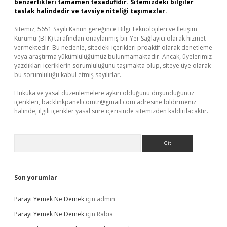
benzerlikleri tamamen tesadüfidir. Sitemizdeki bilgiler
taslak halindedir ve tavsiye niteliği taşımazlar.
Sitemiz, 5651 Sayılı Kanun gereğince Bilgi Teknolojileri ve İletişim
Kurumu (BTK) tarafından onaylanmış bir Yer Sağlayıcı olarak hizmet
vermektedir. Bu nedenle, sitedeki içerikleri proaktif olarak denetleme
veya araştırma yükümlülüğümüz bulunmamaktadır. Ancak, üyelerimiz
yazdıkları içeriklerin sorumluluğunu taşımakta olup, siteye üye olarak
bu sorumluluğu kabul etmiş sayılırlar.
Hukuka ve yasal düzenlemelere aykırı olduğunu düşündüğünüz
içerikleri,
backlinkpanelicomtr@gmail.com
adresine bildirmeniz
halinde, ilgili içerikler yasal süre içerisinde sitemizden kaldırılacaktır.
Arama
Son yorumlar
Parayı Yemek Ne Demek
için
admin
Parayı Yemek Ne Demek
için
Rabia