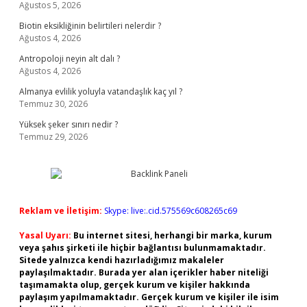
Ağustos 5, 2026
Biotin eksikliğinin belirtileri nelerdir ?
Ağustos 4, 2026
Antropoloji neyin alt dalı ?
Ağustos 4, 2026
Almanya evlilik yoluyla vatandaşlık kaç yıl ?
Temmuz 30, 2026
Yüksek şeker sınırı nedir ?
Temmuz 29, 2026
Reklam ve İletişim:
Skype: live:.cid.575569c608265c69
Yasal Uyarı:
Bu internet sitesi, herhangi bir marka, kurum
veya şahıs şirketi ile hiçbir bağlantısı bulunmamaktadır.
Sitede yalnızca kendi hazırladığımız makaleler
paylaşılmaktadır. Burada yer alan içerikler haber niteliği
taşımamakta olup, gerçek kurum ve kişiler hakkında
paylaşım yapılmamaktadır. Gerçek kurum ve kişiler ile isim