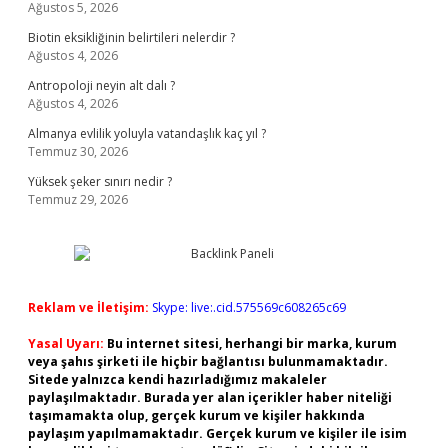
Ağustos 5, 2026
Biotin eksikliğinin belirtileri nelerdir ?
Ağustos 4, 2026
Antropoloji neyin alt dalı ?
Ağustos 4, 2026
Almanya evlilik yoluyla vatandaşlık kaç yıl ?
Temmuz 30, 2026
Yüksek şeker sınırı nedir ?
Temmuz 29, 2026
Reklam ve İletişim:
Skype: live:.cid.575569c608265c69
Yasal Uyarı:
Bu internet sitesi, herhangi bir marka, kurum
veya şahıs şirketi ile hiçbir bağlantısı bulunmamaktadır.
Sitede yalnızca kendi hazırladığımız makaleler
paylaşılmaktadır. Burada yer alan içerikler haber niteliği
taşımamakta olup, gerçek kurum ve kişiler hakkında
paylaşım yapılmamaktadır. Gerçek kurum ve kişiler ile isim