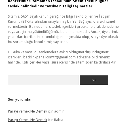
benzerlikleri tamamen tesadüfidir. Sitemizdeki bilgiler
taslak halindedir ve tavsiye niteliği taşımazlar.
Sitemiz, 5651 Sayılı Kanun gereğince Bilgi Teknolojileri ve İletişim
Kurumu (BTK) tarafından onaylanmış bir Yer Sağlayıcı olarak hizmet
vermektedir. Bu nedenle, sitedeki içerikleri proaktif olarak denetleme
veya araştırma yükümlülüğümüz bulunmamaktadır. Ancak, üyelerimiz
yazdıkları içeriklerin sorumluluğunu taşımakta olup, siteye üye olarak
bu sorumluluğu kabul etmiş sayılırlar.
Hukuka ve yasal düzenlemelere aykırı olduğunu düşündüğünüz
içerikleri,
backlinkpanelicomtr@gmail.com
adresine bildirmeniz
halinde, ilgili içerikler yasal süre içerisinde sitemizden kaldırılacaktır.
Arama
Son yorumlar
Parayı Yemek Ne Demek
için
admin
Parayı Yemek Ne Demek
için
Rabia