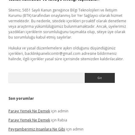
Sitemiz, 5651 Sayılı Kanun gereğince Bilgi Teknolojileri ve İletişim
Kurumu (BTK) tarafından onaylanmış bir Yer Sağlayıcı olarak hizmet
vermektedir. Bu nedenle, sitedeki içerikleri proaktif olarak denetleme
veya araştırma yükümlülüğümüz bulunmamaktadır. Ancak, üyelerimiz
yazdıkları içeriklerin sorumluluğunu taşımakta olup, siteye üye olarak
bu sorumluluğu kabul etmiş sayılırlar.
Hukuka ve yasal düzenlemelere aykırı olduğunu düşündüğünüz
içerikleri,
backlinkpanelicomtr@gmail.com
adresine bildirmeniz
halinde, ilgili içerikler yasal süre içerisinde sitemizden kaldırılacaktır.
Arama
Son yorumlar
Parayı Yemek Ne Demek
için
admin
Parayı Yemek Ne Demek
için
Rabia
Peygamberimiz Insanlara Ne Gibi
için
admin