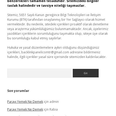
benzerlikleri tamamen tesadüfidir. Sitemizdeki bilgiler
taslak halindedir ve tavsiye niteliği taşımazlar.
Sitemiz, 5651 Sayılı Kanun gereğince Bilgi Teknolojileri ve İletişim
Kurumu (BTK) tarafından onaylanmış bir Yer Sağlayıcı olarak hizmet
vermektedir. Bu nedenle, sitedeki içerikleri proaktif olarak denetleme
veya araştırma yükümlülüğümüz bulunmamaktadır. Ancak, üyelerimiz
yazdıkları içeriklerin sorumluluğunu taşımakta olup, siteye üye olarak
bu sorumluluğu kabul etmiş sayılırlar.
Hukuka ve yasal düzenlemelere aykırı olduğunu düşündüğünüz
içerikleri,
backlinkpanelicomtr@gmail.com
adresine bildirmeniz
halinde, ilgili içerikler yasal süre içerisinde sitemizden kaldırılacaktır.
Arama
Son yorumlar
Parayı Yemek Ne Demek
için
admin
Parayı Yemek Ne Demek
için
Rabia