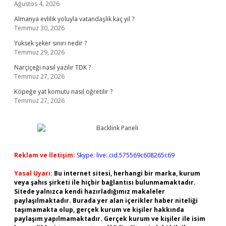
Ağustos 4, 2026
Almanya evlilik yoluyla vatandaşlık kaç yıl ?
Temmuz 30, 2026
Yüksek şeker sınırı nedir ?
Temmuz 29, 2026
Narçiçeği nasıl yazılır TDK ?
Temmuz 27, 2026
Köpeğe yat komutu nasıl öğretilir ?
Temmuz 27, 2026
Reklam ve İletişim:
Skype: live:.cid.575569c608265c69
Yasal Uyarı:
Bu internet sitesi, herhangi bir marka, kurum
veya şahıs şirketi ile hiçbir bağlantısı bulunmamaktadır.
Sitede yalnızca kendi hazırladığımız makaleler
paylaşılmaktadır. Burada yer alan içerikler haber niteliği
taşımamakta olup, gerçek kurum ve kişiler hakkında
paylaşım yapılmamaktadır. Gerçek kurum ve kişiler ile isim