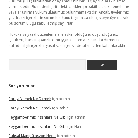
Kurumu (BTK) tarafından onaylanmış bir Yer Sağlayıcı olarak hizmet
vermektedir. Bu nedenle, sitedeki içerikleri proaktif olarak denetleme
veya araştırma yükümlülüğümüz bulunmamaktadır. Ancak, üyelerimiz
yazdıkları içeriklerin sorumluluğunu taşımakta olup, siteye üye olarak
bu sorumluluğu kabul etmiş sayılırlar.
Hukuka ve yasal düzenlemelere aykırı olduğunu düşündüğünüz
içerikleri,
backlinkpanelicomtr@gmail.com
adresine bildirmeniz
halinde, ilgili içerikler yasal süre içerisinde sitemizden kaldırılacaktır.
Arama
Son yorumlar
Parayı Yemek Ne Demek
için
admin
Parayı Yemek Ne Demek
için
Rabia
Peygamberimiz Insanlara Ne Gibi
için
admin
Peygamberimiz Insanlara Ne Gibi
için
Ekin
Ruhsal Manipülasyon Nedir
için
admin