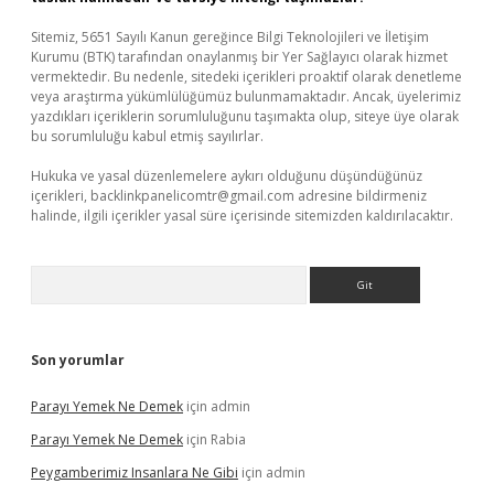
Sitemiz, 5651 Sayılı Kanun gereğince Bilgi Teknolojileri ve İletişim
Kurumu (BTK) tarafından onaylanmış bir Yer Sağlayıcı olarak hizmet
vermektedir. Bu nedenle, sitedeki içerikleri proaktif olarak denetleme
veya araştırma yükümlülüğümüz bulunmamaktadır. Ancak, üyelerimiz
yazdıkları içeriklerin sorumluluğunu taşımakta olup, siteye üye olarak
bu sorumluluğu kabul etmiş sayılırlar.
Hukuka ve yasal düzenlemelere aykırı olduğunu düşündüğünüz
içerikleri,
backlinkpanelicomtr@gmail.com
adresine bildirmeniz
halinde, ilgili içerikler yasal süre içerisinde sitemizden kaldırılacaktır.
Arama
Son yorumlar
Parayı Yemek Ne Demek
için
admin
Parayı Yemek Ne Demek
için
Rabia
Peygamberimiz Insanlara Ne Gibi
için
admin