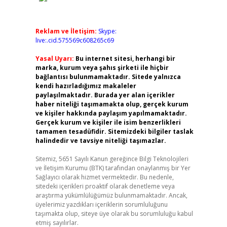
Reklam ve İletişim:
Skype:
live:.cid.575569c608265c69
Yasal Uyarı:
Bu internet sitesi, herhangi bir
marka, kurum veya şahıs şirketi ile hiçbir
bağlantısı bulunmamaktadır. Sitede yalnızca
kendi hazırladığımız makaleler
paylaşılmaktadır. Burada yer alan içerikler
haber niteliği taşımamakta olup, gerçek kurum
ve kişiler hakkında paylaşım yapılmamaktadır.
Gerçek kurum ve kişiler ile isim benzerlikleri
tamamen tesadüfidir. Sitemizdeki bilgiler taslak
halindedir ve tavsiye niteliği taşımazlar.
Sitemiz, 5651 Sayılı Kanun gereğince Bilgi Teknolojileri
ve İletişim Kurumu (BTK) tarafından onaylanmış bir Yer
Sağlayıcı olarak hizmet vermektedir. Bu nedenle,
sitedeki içerikleri proaktif olarak denetleme veya
araştırma yükümlülüğümüz bulunmamaktadır. Ancak,
üyelerimiz yazdıkları içeriklerin sorumluluğunu
taşımakta olup, siteye üye olarak bu sorumluluğu kabul
etmiş sayılırlar.