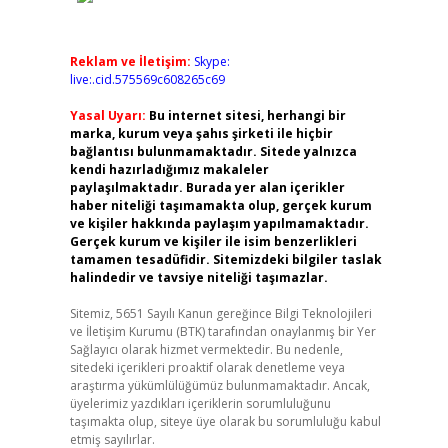
Reklam ve İletişim:
Skype:
live:.cid.575569c608265c69
Yasal Uyarı:
Bu internet sitesi, herhangi bir
marka, kurum veya şahıs şirketi ile hiçbir
bağlantısı bulunmamaktadır. Sitede yalnızca
kendi hazırladığımız makaleler
paylaşılmaktadır. Burada yer alan içerikler
haber niteliği taşımamakta olup, gerçek kurum
ve kişiler hakkında paylaşım yapılmamaktadır.
Gerçek kurum ve kişiler ile isim benzerlikleri
tamamen tesadüfidir. Sitemizdeki bilgiler taslak
halindedir ve tavsiye niteliği taşımazlar.
Sitemiz, 5651 Sayılı Kanun gereğince Bilgi Teknolojileri
ve İletişim Kurumu (BTK) tarafından onaylanmış bir Yer
Sağlayıcı olarak hizmet vermektedir. Bu nedenle,
sitedeki içerikleri proaktif olarak denetleme veya
araştırma yükümlülüğümüz bulunmamaktadır. Ancak,
üyelerimiz yazdıkları içeriklerin sorumluluğunu
taşımakta olup, siteye üye olarak bu sorumluluğu kabul
etmiş sayılırlar.