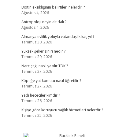
Biotin eksikliğinin belirtileri nelerdir ?
Ağustos 4, 2026
Antropoloji neyin alt dalı ?
Ağustos 4, 2026
Almanya evlilik yoluyla vatandaşlık kaç yıl ?
Temmuz 30, 2026
Yüksek şeker sınırı nedir ?
Temmuz 29, 2026
Narçiçeği nasıl yazılır TDK ?
Temmuz 27, 2026
Köpeğe yat komutu nasıl öğretilir ?
Temmuz 27, 2026
Yedi hececiler kimdir ?
Temmuz 26, 2026
Kişiye göre koruyucu sağlık hizmetleri nelerdir ?
Temmuz 25, 2026