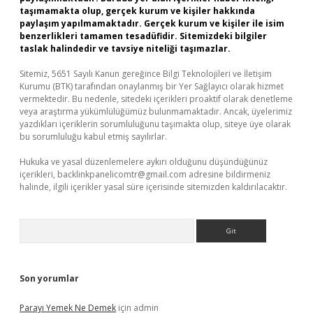
taşımamakta olup, gerçek kurum ve kişiler hakkında
paylaşım yapılmamaktadır. Gerçek kurum ve kişiler ile isim
benzerlikleri tamamen tesadüfidir. Sitemizdeki bilgiler
taslak halindedir ve tavsiye niteliği taşımazlar.
Sitemiz, 5651 Sayılı Kanun gereğince Bilgi Teknolojileri ve İletişim
Kurumu (BTK) tarafından onaylanmış bir Yer Sağlayıcı olarak hizmet
vermektedir. Bu nedenle, sitedeki içerikleri proaktif olarak denetleme
veya araştırma yükümlülüğümüz bulunmamaktadır. Ancak, üyelerimiz
yazdıkları içeriklerin sorumluluğunu taşımakta olup, siteye üye olarak
bu sorumluluğu kabul etmiş sayılırlar.
Hukuka ve yasal düzenlemelere aykırı olduğunu düşündüğünüz
içerikleri,
backlinkpanelicomtr@gmail.com
adresine bildirmeniz
halinde, ilgili içerikler yasal süre içerisinde sitemizden kaldırılacaktır.
Arama
Son yorumlar
Parayı Yemek Ne Demek
için
admin