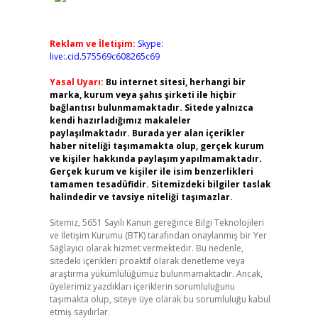
Reklam ve İletişim:
Skype:
live:.cid.575569c608265c69
Yasal Uyarı:
Bu internet sitesi, herhangi bir
marka, kurum veya şahıs şirketi ile hiçbir
bağlantısı bulunmamaktadır. Sitede yalnızca
kendi hazırladığımız makaleler
paylaşılmaktadır. Burada yer alan içerikler
haber niteliği taşımamakta olup, gerçek kurum
ve kişiler hakkında paylaşım yapılmamaktadır.
Gerçek kurum ve kişiler ile isim benzerlikleri
tamamen tesadüfidir. Sitemizdeki bilgiler taslak
halindedir ve tavsiye niteliği taşımazlar.
Sitemiz, 5651 Sayılı Kanun gereğince Bilgi Teknolojileri
ve İletişim Kurumu (BTK) tarafından onaylanmış bir Yer
Sağlayıcı olarak hizmet vermektedir. Bu nedenle,
sitedeki içerikleri proaktif olarak denetleme veya
araştırma yükümlülüğümüz bulunmamaktadır. Ancak,
üyelerimiz yazdıkları içeriklerin sorumluluğunu
taşımakta olup, siteye üye olarak bu sorumluluğu kabul
etmiş sayılırlar.