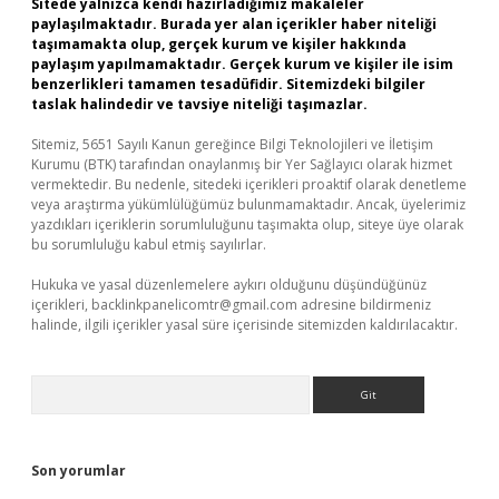
Sitede yalnızca kendi hazırladığımız makaleler
paylaşılmaktadır. Burada yer alan içerikler haber niteliği
taşımamakta olup, gerçek kurum ve kişiler hakkında
paylaşım yapılmamaktadır. Gerçek kurum ve kişiler ile isim
benzerlikleri tamamen tesadüfidir. Sitemizdeki bilgiler
taslak halindedir ve tavsiye niteliği taşımazlar.
Sitemiz, 5651 Sayılı Kanun gereğince Bilgi Teknolojileri ve İletişim
Kurumu (BTK) tarafından onaylanmış bir Yer Sağlayıcı olarak hizmet
vermektedir. Bu nedenle, sitedeki içerikleri proaktif olarak denetleme
veya araştırma yükümlülüğümüz bulunmamaktadır. Ancak, üyelerimiz
yazdıkları içeriklerin sorumluluğunu taşımakta olup, siteye üye olarak
bu sorumluluğu kabul etmiş sayılırlar.
Hukuka ve yasal düzenlemelere aykırı olduğunu düşündüğünüz
içerikleri,
backlinkpanelicomtr@gmail.com
adresine bildirmeniz
halinde, ilgili içerikler yasal süre içerisinde sitemizden kaldırılacaktır.
Arama
Son yorumlar