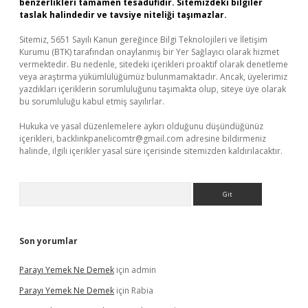
benzerlikleri tamamen tesadüfidir. Sitemizdeki bilgiler
taslak halindedir ve tavsiye niteliği taşımazlar.
Sitemiz, 5651 Sayılı Kanun gereğince Bilgi Teknolojileri ve İletişim
Kurumu (BTK) tarafından onaylanmış bir Yer Sağlayıcı olarak hizmet
vermektedir. Bu nedenle, sitedeki içerikleri proaktif olarak denetleme
veya araştırma yükümlülüğümüz bulunmamaktadır. Ancak, üyelerimiz
yazdıkları içeriklerin sorumluluğunu taşımakta olup, siteye üye olarak
bu sorumluluğu kabul etmiş sayılırlar.
Hukuka ve yasal düzenlemelere aykırı olduğunu düşündüğünüz
içerikleri,
backlinkpanelicomtr@gmail.com
adresine bildirmeniz
halinde, ilgili içerikler yasal süre içerisinde sitemizden kaldırılacaktır.
Arama
Son yorumlar
Parayı Yemek Ne Demek
için
admin
Parayı Yemek Ne Demek
için
Rabia