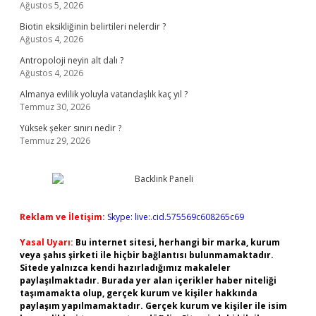
Ağustos 5, 2026
Biotin eksikliğinin belirtileri nelerdir ?
Ağustos 4, 2026
Antropoloji neyin alt dalı ?
Ağustos 4, 2026
Almanya evlilik yoluyla vatandaşlık kaç yıl ?
Temmuz 30, 2026
Yüksek şeker sınırı nedir ?
Temmuz 29, 2026
Reklam ve İletişim:
Skype: live:.cid.575569c608265c69
Yasal Uyarı:
Bu internet sitesi, herhangi bir marka, kurum
veya şahıs şirketi ile hiçbir bağlantısı bulunmamaktadır.
Sitede yalnızca kendi hazırladığımız makaleler
paylaşılmaktadır. Burada yer alan içerikler haber niteliği
taşımamakta olup, gerçek kurum ve kişiler hakkında
paylaşım yapılmamaktadır. Gerçek kurum ve kişiler ile isim