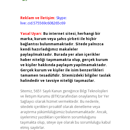
Reklam ve İletişim:
Skype:
live:.cid.575569c608265c69
Yasal Uyarı:
Bu internet sitesi, herhangi bir
marka, kurum veya şahıs şirketi ile hiçbir
bağlantısı bulunmamaktadır. Sitede yalnızca
kendi hazırladığımız makaleler
paylaşılmaktadır. Burada yer alan içerikler
haber niteliği taşımamakta olup, gerçek kurum
ve kişiler hakkında paylaşım yapılmamaktadır.
Gerçek kurum ve kişiler ile isim benzerlikleri
tamamen tesadüfidir. Sitemizdeki bilgiler taslak
halindedir ve tavsiye niteliği taşımazlar.
Sitemiz, 5651 Sayılı Kanun gereğince Bilgi Teknolojileri
ve İletişim Kurumu (BTK) tarafından onaylanmış bir Yer
Sağlayıcı olarak hizmet vermektedir. Bu nedenle,
sitedeki içerikleri proaktif olarak denetleme veya
araştırma yükümlülüğümüz bulunmamaktadır. Ancak,
üyelerimiz yazdıkları içeriklerin sorumluluğunu
taşımakta olup, siteye üye olarak bu sorumluluğu kabul
etmiş sayılırlar.