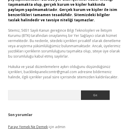
taşımamakta olup, gerçek kurum ve kişiler hakkında
paylaşım yapılmamaktadır. Gerçek kurum ve kişiler ile isim
benzerlikleri tamamen tesadüfidir. Sitemizdeki bilgiler
taslak halindedir ve tavsiye niteliği taşımazlar.
Sitemiz, 5651 Sayılı Kanun gereğince Bilgi Teknolojileri ve İletişim
Kurumu (BTK) tarafından onaylanmış bir Yer Sağlayıcı olarak hizmet
vermektedir. Bu nedenle, sitedeki içerikleri proaktif olarak denetleme
veya araştırma yükümlülüğümüz bulunmamaktadır. Ancak, üyelerimiz
yazdıkları içeriklerin sorumluluğunu taşımakta olup, siteye üye olarak
bu sorumluluğu kabul etmiş sayılırlar.
Hukuka ve yasal düzenlemelere aykırı olduğunu düşündüğünüz
içerikleri,
backlinkpanelicomtr@gmail.com
adresine bildirmeniz
halinde, ilgili içerikler yasal süre içerisinde sitemizden kaldırılacaktır.
Arama
Son yorumlar
Parayı Yemek Ne Demek
için
admin