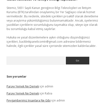
Sitemiz, 5651 Sayılı Kanun gereğince Bilgi Teknolojileri ve İletişim
Kurumu (BTK) tarafından onaylanmış bir Yer Sağlayıcı olarak hizmet
vermektedir. Bu nedenle, sitedeki içerikleri proaktif olarak denetleme
veya araştırma yükümlülüğümüz bulunmamaktadır. Ancak, üyelerimiz
yazdıkları içeriklerin sorumluluğunu taşımakta olup, siteye üye olarak
bu sorumluluğu kabul etmiş sayılırlar.
Hukuka ve yasal düzenlemelere aykırı olduğunu düşündüğünüz
içerikleri,
backlinkpanelicomtr@gmail.com
adresine bildirmeniz
halinde, ilgili içerikler yasal süre içerisinde sitemizden kaldırılacaktır.
Arama
Son yorumlar
Parayı Yemek Ne Demek
için
admin
Parayı Yemek Ne Demek
için
Rabia
Peygamberimiz Insanlara Ne Gibi
için
admin