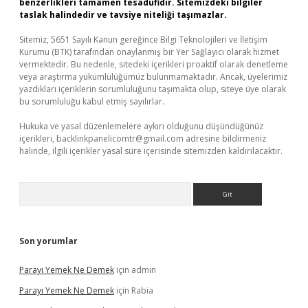
benzerlikleri tamamen tesadüfidir. Sitemizdeki bilgiler
taslak halindedir ve tavsiye niteliği taşımazlar.
Sitemiz, 5651 Sayılı Kanun gereğince Bilgi Teknolojileri ve İletişim
Kurumu (BTK) tarafından onaylanmış bir Yer Sağlayıcı olarak hizmet
vermektedir. Bu nedenle, sitedeki içerikleri proaktif olarak denetleme
veya araştırma yükümlülüğümüz bulunmamaktadır. Ancak, üyelerimiz
yazdıkları içeriklerin sorumluluğunu taşımakta olup, siteye üye olarak
bu sorumluluğu kabul etmiş sayılırlar.
Hukuka ve yasal düzenlemelere aykırı olduğunu düşündüğünüz
içerikleri,
backlinkpanelicomtr@gmail.com
adresine bildirmeniz
halinde, ilgili içerikler yasal süre içerisinde sitemizden kaldırılacaktır.
Arama
Son yorumlar
Parayı Yemek Ne Demek
için
admin
Parayı Yemek Ne Demek
için
Rabia