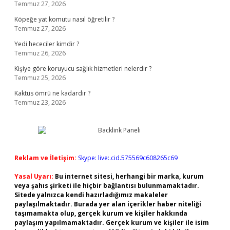
Temmuz 27, 2026
Köpeğe yat komutu nasıl öğretilir ?
Temmuz 27, 2026
Yedi hececiler kimdir ?
Temmuz 26, 2026
Kişiye göre koruyucu sağlık hizmetleri nelerdir ?
Temmuz 25, 2026
Kaktüs ömrü ne kadardır ?
Temmuz 23, 2026
Reklam ve İletişim:
Skype: live:.cid.575569c608265c69
Yasal Uyarı:
Bu internet sitesi, herhangi bir marka, kurum
veya şahıs şirketi ile hiçbir bağlantısı bulunmamaktadır.
Sitede yalnızca kendi hazırladığımız makaleler
paylaşılmaktadır. Burada yer alan içerikler haber niteliği
taşımamakta olup, gerçek kurum ve kişiler hakkında
paylaşım yapılmamaktadır. Gerçek kurum ve kişiler ile isim