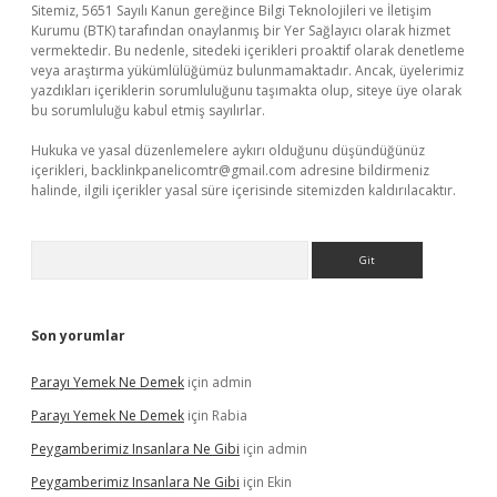
Sitemiz, 5651 Sayılı Kanun gereğince Bilgi Teknolojileri ve İletişim
Kurumu (BTK) tarafından onaylanmış bir Yer Sağlayıcı olarak hizmet
vermektedir. Bu nedenle, sitedeki içerikleri proaktif olarak denetleme
veya araştırma yükümlülüğümüz bulunmamaktadır. Ancak, üyelerimiz
yazdıkları içeriklerin sorumluluğunu taşımakta olup, siteye üye olarak
bu sorumluluğu kabul etmiş sayılırlar.
Hukuka ve yasal düzenlemelere aykırı olduğunu düşündüğünüz
içerikleri,
backlinkpanelicomtr@gmail.com
adresine bildirmeniz
halinde, ilgili içerikler yasal süre içerisinde sitemizden kaldırılacaktır.
Arama
Son yorumlar
Parayı Yemek Ne Demek
için
admin
Parayı Yemek Ne Demek
için
Rabia
Peygamberimiz Insanlara Ne Gibi
için
admin
Peygamberimiz Insanlara Ne Gibi
için
Ekin