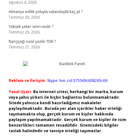
Ağustos 4, 2026
Almanya evlilik yoluyla vatandaşlık kaç yıl ?
Temmuz 30, 2026
Yüksek şeker sınırı nedir ?
Temmuz 29, 2026
Narçiçeği nasıl yazılır TDK ?
Temmuz 27, 2026
Reklam ve İletişim:
Skype: live:.cid.575569c608265c69
Yasal Uyarı:
Bu internet sitesi, herhangi bir marka, kurum
veya şahıs şirketi ile hiçbir bağlantısı bulunmamaktadır.
Sitede yalnızca kendi hazırladığımız makaleler
paylaşılmaktadır. Burada yer alan içerikler haber niteliği
taşımamakta olup, gerçek kurum ve kişiler hakkında
paylaşım yapılmamaktadır. Gerçek kurum ve kişiler ile isim
benzerlikleri tamamen tesadüfidir. Sitemizdeki bilgiler
taslak halindedir ve tavsiye niteliği taşımazlar.