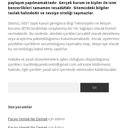
paylaşım yapılmamaktadır. Gerçek kurum ve kişiler ile isim
benzerlikleri tamamen tesadüfidir. Sitemizdeki bilgiler
taslak halindedir ve tavsiye niteliği taşımazlar.
Sitemiz, 5651 Sayılı Kanun gereğince Bilgi Teknolojileri ve İletişim
Kurumu (BTK) tarafından onaylanmış bir Yer Sağlayıcı olarak hizmet
vermektedir. Bu nedenle, sitedeki içerikleri proaktif olarak denetleme
veya araştırma yükümlülüğümüz bulunmamaktadır. Ancak, üyelerimiz
yazdıkları içeriklerin sorumluluğunu taşımakta olup, siteye üye olarak
bu sorumluluğu kabul etmiş sayılırlar.
Hukuka ve yasal düzenlemelere aykırı olduğunu düşündüğünüz
içerikleri,
backlinkpanelicomtr@gmail.com
adresine bildirmeniz
halinde, ilgili içerikler yasal süre içerisinde sitemizden kaldırılacaktır.
Arama
Son yorumlar
Parayı Yemek Ne Demek
için
admin
Parayı Yemek Ne Demek
için
Rabia