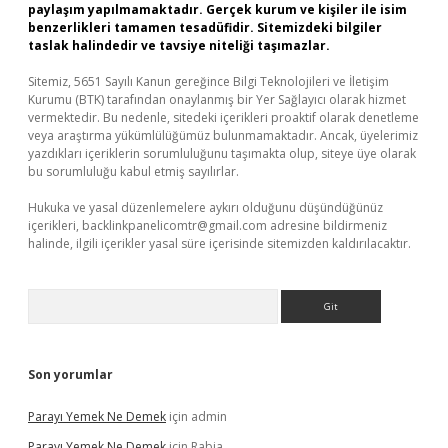
paylaşım yapılmamaktadır. Gerçek kurum ve kişiler ile isim
benzerlikleri tamamen tesadüfidir. Sitemizdeki bilgiler
taslak halindedir ve tavsiye niteliği taşımazlar.
Sitemiz, 5651 Sayılı Kanun gereğince Bilgi Teknolojileri ve İletişim
Kurumu (BTK) tarafından onaylanmış bir Yer Sağlayıcı olarak hizmet
vermektedir. Bu nedenle, sitedeki içerikleri proaktif olarak denetleme
veya araştırma yükümlülüğümüz bulunmamaktadır. Ancak, üyelerimiz
yazdıkları içeriklerin sorumluluğunu taşımakta olup, siteye üye olarak
bu sorumluluğu kabul etmiş sayılırlar.
Hukuka ve yasal düzenlemelere aykırı olduğunu düşündüğünüz
içerikleri,
backlinkpanelicomtr@gmail.com
adresine bildirmeniz
halinde, ilgili içerikler yasal süre içerisinde sitemizden kaldırılacaktır.
Arama
Son yorumlar
Parayı Yemek Ne Demek
için
admin
Parayı Yemek Ne Demek
için
Rabia