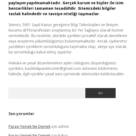
paylaşım yapılmamaktadır. Gerçek kurum ve kişiler ile isim
benzerlikleri tamamen tesadüfidir. Sitemizdeki bilgiler
taslak halindedir ve tavsiye niteliği taşımazlar.
Sitemiz, 5651 Sayılı Kanun gereğince Bilgi Teknolojileri ve İletişim
Kurumu (BTK) tarafından onaylanmış bir Yer Sağlayıcı olarak hizmet
vermektedir. Bu nedenle, sitedeki içerikleri proaktif olarak denetleme
veya araştırma yükümlülüğümüz bulunmamaktadır. Ancak, üyelerimiz
yazdıkları içeriklerin sorumluluğunu taşımakta olup, siteye üye olarak
bu sorumluluğu kabul etmiş sayılırlar.
Hukuka ve yasal düzenlemelere aykırı olduğunu düşündüğünüz
içerikleri,
backlinkpanelicomtr@gmail.com
adresine bildirmeniz
halinde, ilgili içerikler yasal süre içerisinde sitemizden kaldırılacaktır.
Arama
Son yorumlar
Parayı Yemek Ne Demek
için
admin
Parayı Yemek Ne Demek
için
Rabia