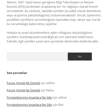
Sitemiz, 5651 Sayılı Kanun gereğince Bilgi Teknolojileri ve İletişim
Kurumu (BTK) tarafından onaylanmış bir Yer Sağlayıcı olarak hizmet
vermektedir. Bu nedenle, sitedeki içerikleri proaktif olarak denetleme
veya araştırma yükümlülüğümüz bulunmamaktadır. Ancak, üyelerimiz
yazdıkları içeriklerin sorumluluğunu taşımakta olup, siteye üye olarak
bu sorumluluğu kabul etmiş sayılırlar.
Hukuka ve yasal düzenlemelere aykırı olduğunu düşündüğünüz
içerikleri,
backlinkpanelicomtr@gmail.com
adresine bildirmeniz
halinde, ilgili içerikler yasal süre içerisinde sitemizden kaldırılacaktır.
Arama
Son yorumlar
Parayı Yemek Ne Demek
için
admin
Parayı Yemek Ne Demek
için
Rabia
Peygamberimiz Insanlara Ne Gibi
için
admin
Peygamberimiz Insanlara Ne Gibi
için
Ekin