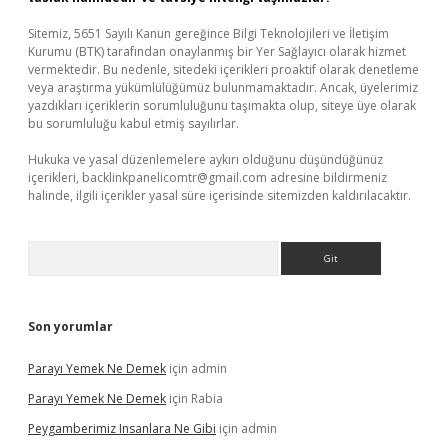
Sitemiz, 5651 Sayılı Kanun gereğince Bilgi Teknolojileri ve İletişim
Kurumu (BTK) tarafından onaylanmış bir Yer Sağlayıcı olarak hizmet
vermektedir. Bu nedenle, sitedeki içerikleri proaktif olarak denetleme
veya araştırma yükümlülüğümüz bulunmamaktadır. Ancak, üyelerimiz
yazdıkları içeriklerin sorumluluğunu taşımakta olup, siteye üye olarak
bu sorumluluğu kabul etmiş sayılırlar.
Hukuka ve yasal düzenlemelere aykırı olduğunu düşündüğünüz
içerikleri,
backlinkpanelicomtr@gmail.com
adresine bildirmeniz
halinde, ilgili içerikler yasal süre içerisinde sitemizden kaldırılacaktır.
Arama
Son yorumlar
Parayı Yemek Ne Demek
için
admin
Parayı Yemek Ne Demek
için
Rabia
Peygamberimiz Insanlara Ne Gibi
için
admin